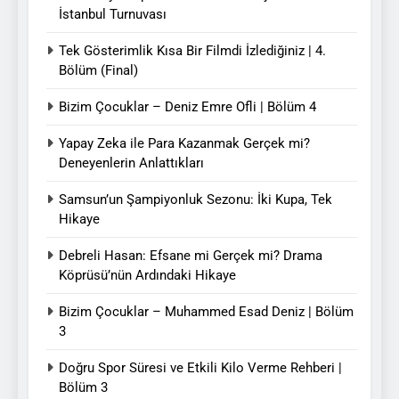
İstanbul Turnuvası
Tek Gösterimlik Kısa Bir Filmdi İzlediğiniz | 4.
Bölüm (Final)
Bizim Çocuklar – Deniz Emre Ofli | Bölüm 4
Yapay Zeka ile Para Kazanmak Gerçek mi?
Deneyenlerin Anlattıkları
Samsun’un Şampiyonluk Sezonu: İki Kupa, Tek
Hikaye
Debreli Hasan: Efsane mi Gerçek mi? Drama
Köprüsü’nün Ardındaki Hikaye
Bizim Çocuklar – Muhammed Esad Deniz | Bölüm
3
Doğru Spor Süresi ve Etkili Kilo Verme Rehberi |
Bölüm 3