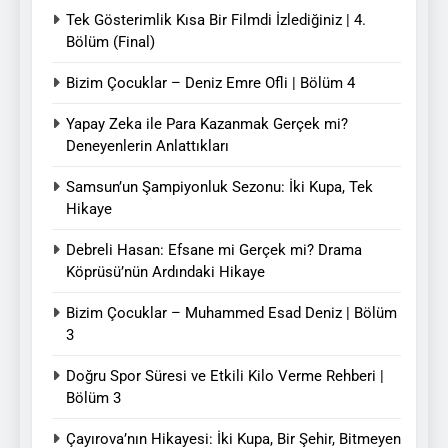
Tek Gösterimlik Kısa Bir Filmdi İzlediğiniz | 4.
Bölüm (Final)
Bizim Çocuklar – Deniz Emre Ofli | Bölüm 4
Yapay Zeka ile Para Kazanmak Gerçek mi?
Deneyenlerin Anlattıkları
Samsun’un Şampiyonluk Sezonu: İki Kupa, Tek
Hikaye
Debreli Hasan: Efsane mi Gerçek mi? Drama
Köprüsü’nün Ardındaki Hikaye
Bizim Çocuklar – Muhammed Esad Deniz | Bölüm
3
Doğru Spor Süresi ve Etkili Kilo Verme Rehberi |
Bölüm 3
Çayırova’nın Hikayesi: İki Kupa, Bir Şehir, Bitmeyen