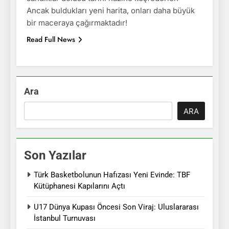
Ancak buldukları yeni harita, onları daha büyük
bir maceraya çağırmaktadır!
Read Full News
Ara
ARA
Son Yazılar
Türk Basketbolunun Hafızası Yeni Evinde: TBF
Kütüphanesi Kapılarını Açtı
U17 Dünya Kupası Öncesi Son Viraj: Uluslararası
İstanbul Turnuvası