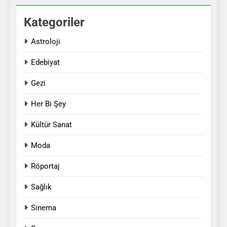
Kategoriler
Astroloji
Edebiyat
Gezi
Her Bi Şey
Kültür Sanat
Moda
Röportaj
Sağlık
Sinema