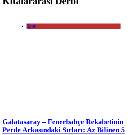
Kıtalararası Derbi
Spor
Galatasaray – Fenerbahçe Rekabetinin
Perde Arkasındaki Sırları: Az Bilinen 5