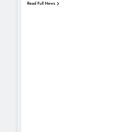
Read Full News