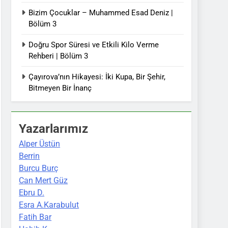
Bizim Çocuklar – Muhammed Esad Deniz |
Bölüm 3
Doğru Spor Süresi ve Etkili Kilo Verme
Rehberi | Bölüm 3
Çayırova’nın Hikayesi: İki Kupa, Bir Şehir,
Bitmeyen Bir İnanç
Yazarlarımız
Alper Üstün
Berrin
Burcu Burç
Can Mert Güz
Ebru D.
Esra A.Karabulut
Fatih Bar