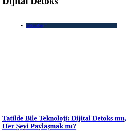
Dijital Detoks
Teknoloji
Tatilde Bile Teknoloji: Dijital Detoks mu,
Her Şeyi Paylaşmak mı?