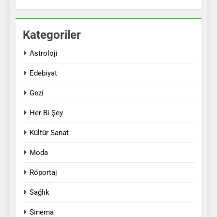
Kategoriler
Astroloji
Edebiyat
Gezi
Her Bi Şey
Kültür Sanat
Moda
Röportaj
Sağlık
Sinema