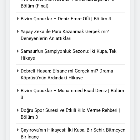
Bölüm (Final)
Bizim Çocuklar – Deniz Emre Ofli | Bölüm 4
Yapay Zeka ile Para Kazanmak Gerçek mi?
Deneyenlerin Anlattıkları
Samsun’un Şampiyonluk Sezonu: İki Kupa, Tek
Hikaye
Debreli Hasan: Efsane mi Gerçek mi? Drama
Köprüsü’nün Ardındaki Hikaye
Bizim Çocuklar – Muhammed Esad Deniz | Bölüm
3
Doğru Spor Süresi ve Etkili Kilo Verme Rehberi |
Bölüm 3
Çayırova’nın Hikayesi: İki Kupa, Bir Şehir, Bitmeyen
Bir İnanç