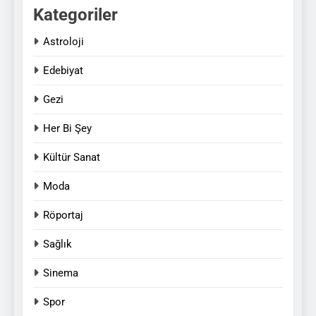
Kategoriler
Astroloji
Edebiyat
Gezi
Her Bi Şey
Kültür Sanat
Moda
Röportaj
Sağlık
Sinema
Spor