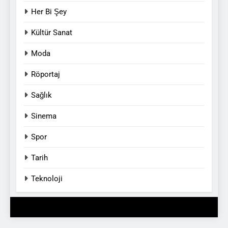
Her Bi Şey
Kültür Sanat
Moda
Röportaj
Sağlık
Sinema
Spor
Tarih
Teknoloji