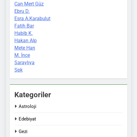
Can Mert Güz
Ebru D.
Esra A.Karabulut
Fatih Bar
Habib K.
Hakan Alp
Mete Han
M. İnce
Saraylıya
Spk
Kategoriler
Astroloji
Edebiyat
Gezi