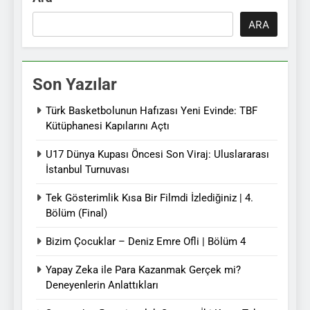
ARA
Son Yazılar
Türk Basketbolunun Hafızası Yeni Evinde: TBF
Kütüphanesi Kapılarını Açtı
U17 Dünya Kupası Öncesi Son Viraj: Uluslararası
İstanbul Turnuvası
Tek Gösterimlik Kısa Bir Filmdi İzlediğiniz | 4.
Bölüm (Final)
Bizim Çocuklar – Deniz Emre Ofli | Bölüm 4
Yapay Zeka ile Para Kazanmak Gerçek mi?
Deneyenlerin Anlattıkları