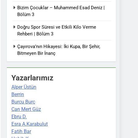
Bizim Çocuklar – Muhammed Esad Deniz |
Bölüm 3
Doğru Spor Süresi ve Etkili Kilo Verme
Rehberi | Bölüm 3
Çayırova’nın Hikayesi: İki Kupa, Bir Şehir,
Bitmeyen Bir İnanç
Yazarlarımız
Alper Üstün
Berrin
Burcu Burç
Can Mert Güz
Ebru D.
Esra A.Karabulut
Fatih Bar