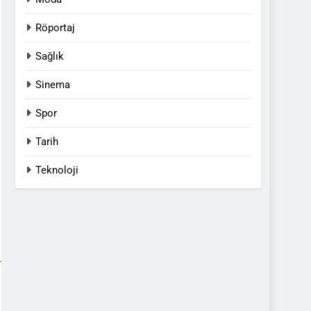
Röportaj
Sağlık
Sinema
Spor
Tarih
Teknoloji