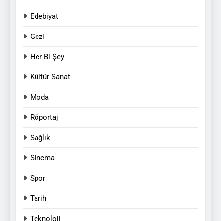
Edebiyat
Gezi
Her Bi Şey
Kültür Sanat
Moda
Röportaj
Sağlık
Sinema
Spor
Tarih
Teknoloji