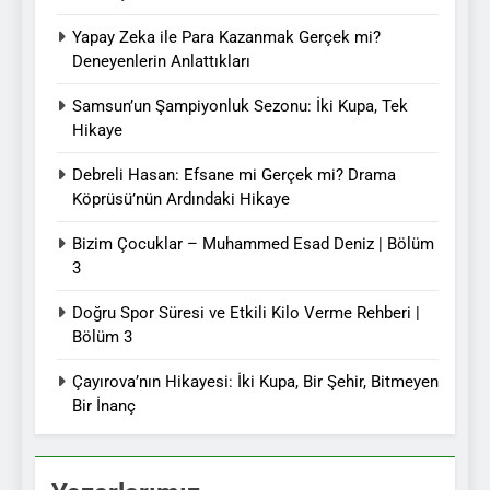
Yapay Zeka ile Para Kazanmak Gerçek mi?
Deneyenlerin Anlattıkları
Samsun’un Şampiyonluk Sezonu: İki Kupa, Tek
Hikaye
Debreli Hasan: Efsane mi Gerçek mi? Drama
Köprüsü’nün Ardındaki Hikaye
Bizim Çocuklar – Muhammed Esad Deniz | Bölüm
3
Doğru Spor Süresi ve Etkili Kilo Verme Rehberi |
Bölüm 3
Çayırova’nın Hikayesi: İki Kupa, Bir Şehir, Bitmeyen
Bir İnanç