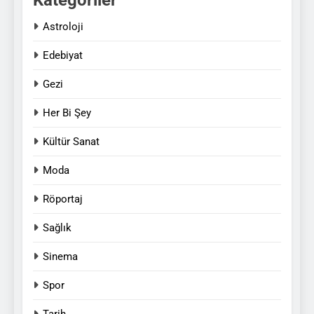
Astroloji
Edebiyat
Gezi
Her Bi Şey
Kültür Sanat
Moda
Röportaj
Sağlık
Sinema
Spor
Tarih