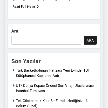
Read Full News
Ara
ARA
Son Yazılar
Türk Basketbolunun Hafızası Yeni Evinde: TBF
Kütüphanesi Kapılarını Açtı
U17 Dünya Kupası Öncesi Son Viraj: Uluslararası
İstanbul Turnuvası
Tek Gösterimlik Kısa Bir Filmdi İzlediğiniz | 4.
Bölüm (Final)