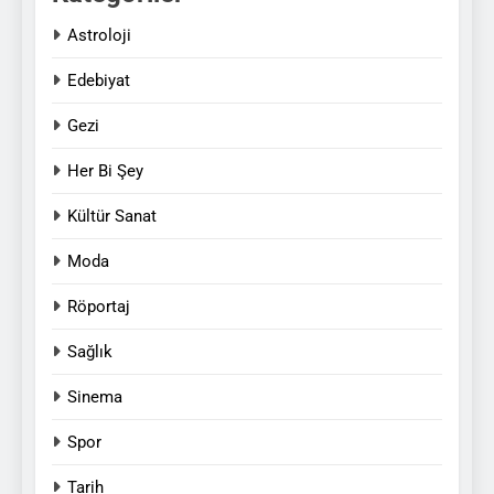
Astroloji
Edebiyat
Gezi
Her Bi Şey
Kültür Sanat
Moda
Röportaj
Sağlık
Sinema
Spor
Tarih