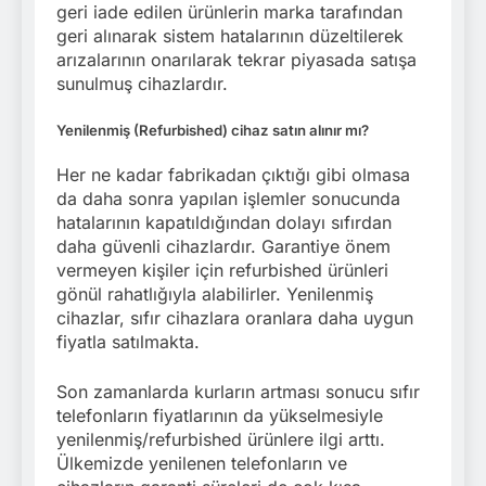
geri iade edilen ürünlerin marka tarafından
geri alınarak sistem hatalarının düzeltilerek
arızalarının onarılarak tekrar piyasada satışa
sunulmuş cihazlardır.
Yenilenmiş (Refurbished) cihaz satın alınır mı?
Her ne kadar fabrikadan çıktığı gibi olmasa
da daha sonra yapılan işlemler sonucunda
hatalarının kapatıldığından dolayı sıfırdan
daha güvenli cihazlardır. Garantiye önem
vermeyen kişiler için refurbished ürünleri
gönül rahatlığıyla alabilirler. Yenilenmiş
cihazlar, sıfır cihazlara oranlara daha uygun
fiyatla satılmakta.
Son zamanlarda kurların artması sonucu sıfır
telefonların fiyatlarının da yükselmesiyle
yenilenmiş/refurbished ürünlere ilgi arttı.
Ülkemizde yenilenen telefonların ve