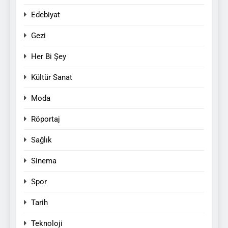
Edebiyat
Gezi
Her Bi Şey
Kültür Sanat
Moda
Röportaj
Sağlık
Sinema
Spor
Tarih
Teknoloji