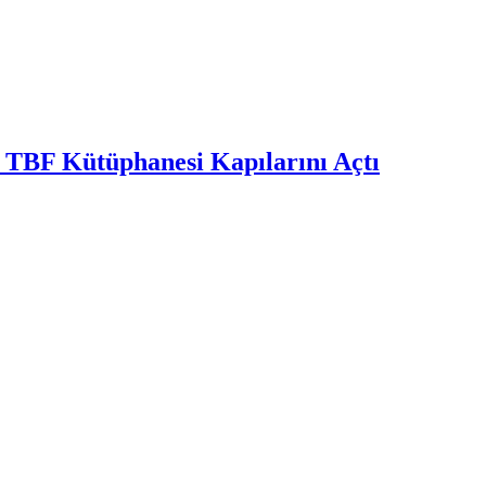
 TBF Kütüphanesi Kapılarını Açtı