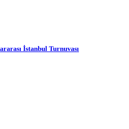
ararası İstanbul Turnuvası