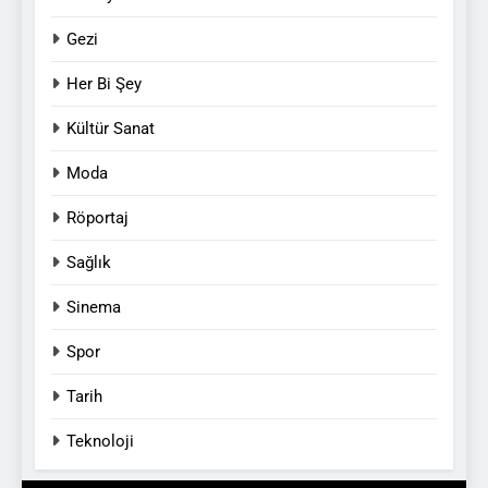
Gezi
Her Bi Şey
Kültür Sanat
Moda
Röportaj
Sağlık
Sinema
Spor
Tarih
Teknoloji