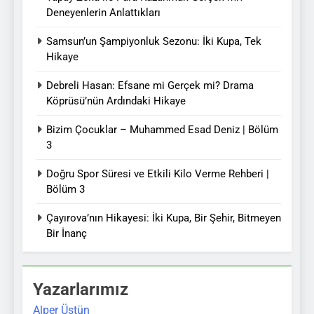
Deneyenlerin Anlattıkları
Samsun’un Şampiyonluk Sezonu: İki Kupa, Tek
Hikaye
Debreli Hasan: Efsane mi Gerçek mi? Drama
Köprüsü’nün Ardındaki Hikaye
Bizim Çocuklar – Muhammed Esad Deniz | Bölüm
3
Doğru Spor Süresi ve Etkili Kilo Verme Rehberi |
Bölüm 3
Çayırova’nın Hikayesi: İki Kupa, Bir Şehir, Bitmeyen
Bir İnanç
Yazarlarımız
Alper Üstün