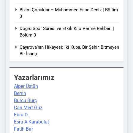
Bizim Çocuklar – Muhammed Esad Deniz | Bölüm
3
Doğru Spor Süresi ve Etkili Kilo Verme Rehberi |
Bölüm 3
Çayırova’nın Hikayesi: İki Kupa, Bir Şehir, Bitmeyen
Bir İnanç
Yazarlarımız
Alper Üstün
Berrin
Burcu Burç
Can Mert Güz
Ebru D.
Esra A.Karabulut
Fatih Bar