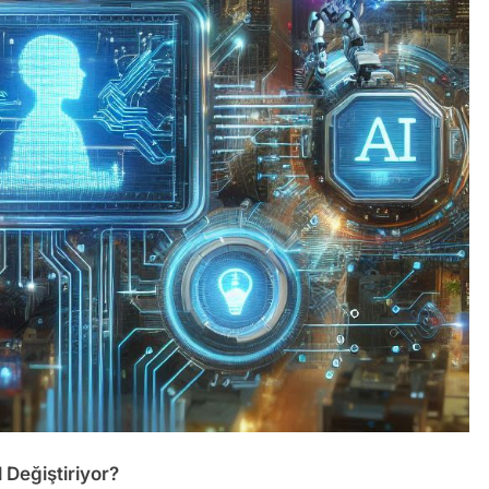
 Değiştiriyor?