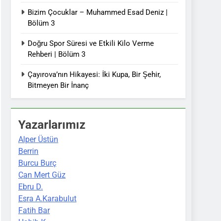
Bizim Çocuklar – Muhammed Esad Deniz |
Bölüm 3
Doğru Spor Süresi ve Etkili Kilo Verme
Rehberi | Bölüm 3
Çayırova’nın Hikayesi: İki Kupa, Bir Şehir,
Bitmeyen Bir İnanç
Yazarlarımız
Alper Üstün
Berrin
Burcu Burç
Can Mert Güz
Ebru D.
Esra A.Karabulut
Fatih Bar