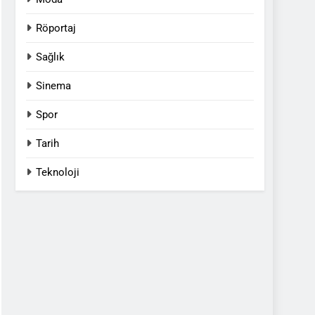
Röportaj
Sağlık
Sinema
Spor
Tarih
Teknoloji