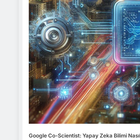
Google Co-Scientist: Yapay Zeka Bilimi Nasıl