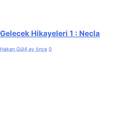
Gelecek Hikayeleri 1 : Necla
Hakan Gül
4 ay önce
0